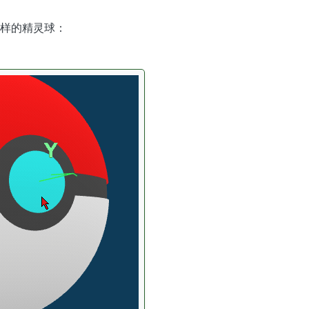
样的精灵球：