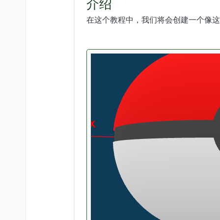
介绍
在这个教程中，我们将会创建一个像这