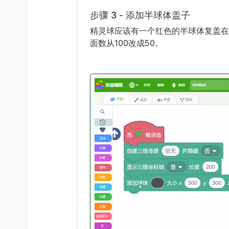
步骤 3 - 添加半球体盖子
精灵球应该有一个红色的半球体复盖在
面数从100改成50。