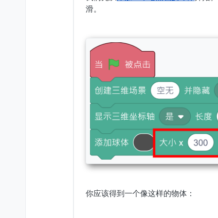
滑。
你应该得到一个像这样的物体：