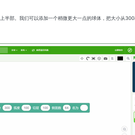
上半部。我们可以添加一个稍微更大一点的球体，把大小从300