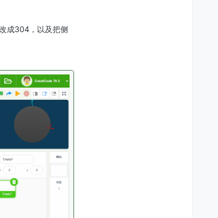
改成304，以及把侧