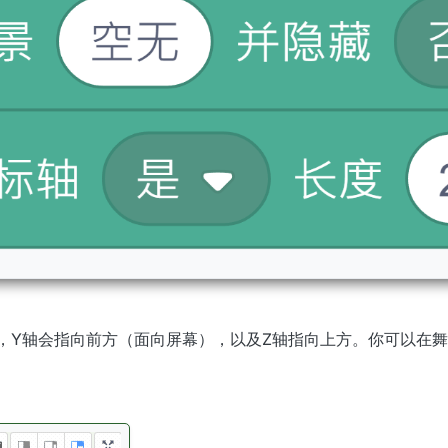
，Y轴会指向前方（面向屏幕），以及Z轴指向上方。你可以在