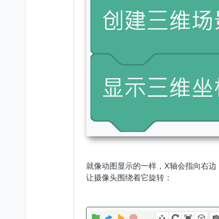
就像动图显示的一样，X轴会指向右边
让摄像头围绕着它旋转：