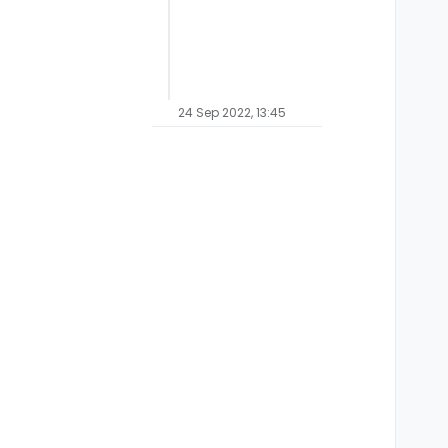
24 Sep 2022, 13:45