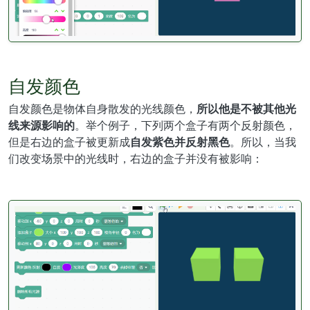
自发颜色
自发颜色是物体自身散发的光线颜色，
所以他是不被其他光
线来源影响的
。举个例子，下列两个盒子有两个反射颜色，
但是右边的盒子被更新成
自发紫色并反射黑色
。所以，当我
们改变场景中的光线时，右边的盒子并没有被影响：