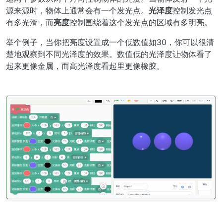
源来源时，物体上通常会有一个发光点。
光泽度
控制发光点
有多光滑，而
亮度
控制围绕着这个发光点的区域有多明亮。
举个例子，当你把亮度设置成一个低数值如30，你可以很清
楚地观察到不同光泽度的效果。数值低的光泽度让物体看了
起来更像金属，而高光泽度看起里更像橡胶。