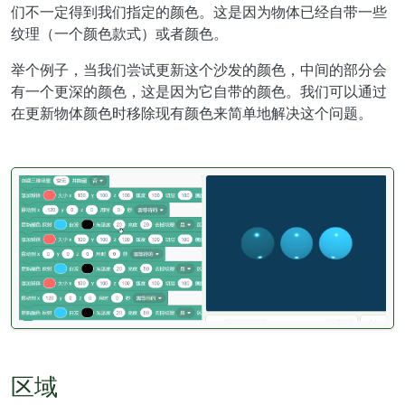
们不一定得到我们指定的颜色。这是因为物体已经自带一些
纹理（一个颜色款式）或者颜色。
举个例子，当我们尝试更新这个沙发的颜色，中间的部分会
有一个更深的颜色，这是因为它自带的颜色。我们可以通过
在更新物体颜色时移除现有颜色来简单地解决这个问题。
区域