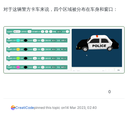
对于这辆警方卡车来说，四个区域被分布在车身和窗口：
0
CreatiCode
pinned this topic on
14 Mar 2023, 02:40