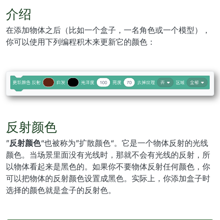
介绍
在添加物体之后（比如一个盒子，一名角色或一个模型），
你可以使用下列编程积木来更新它的颜色：
反射颜色
”
反射颜色
“也被称为”扩散颜色“。它是一个物体反射的光线
颜色。当场景里面没有光线时，那就不会有光线的反射，所
以物体看起来是黑色的。如果你不要物体反射任何颜色，你
可以把物体的反射颜色设置成黑色。实际上，你添加盒子时
选择的颜色就是盒子的反射色。