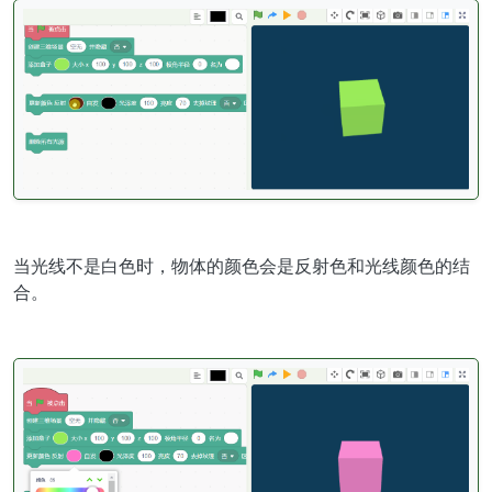
当光线不是白色时，物体的颜色会是反射色和光线颜色的结
合。