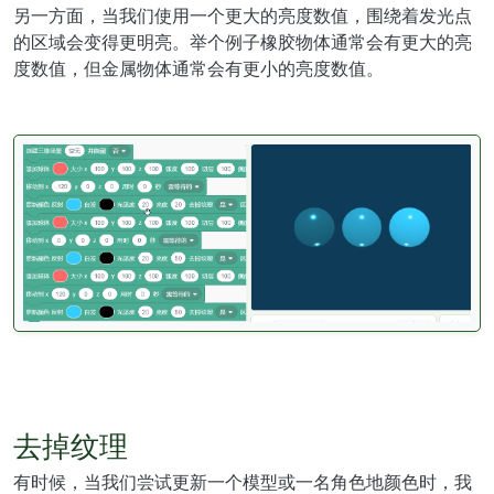
另一方面，当我们使用一个更大的亮度数值，围绕着发光点
的区域会变得更明亮。举个例子橡胶物体通常会有更大的亮
度数值，但金属物体通常会有更小的亮度数值。
去掉纹理
有时候，当我们尝试更新一个模型或一名角色地颜色时，我