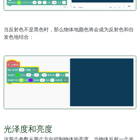
当反射色不是黑色时，那么物体地颜色将会成为反射色和自
发色地结合：
光泽度和亮度
这两个参数从两个方向控制物体的亮度。当物体反射一个光