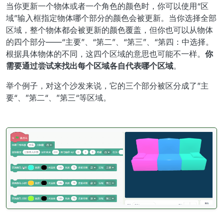
当你更新一个物体或者一个角色的颜色时，你可以使用“区
域”输入框指定物体哪个部分的颜色会被更新。当你选择全部
区域，整个物体都会被更新的颜色覆盖，但你也可以从物体
的四个部分——“主要”、“第二”、“第三”、“第四：中选择。
根据具体物体的不同，这四个区域的意思也可能不一样。
你
需要通过尝试来找出每个区域各自代表哪个区域
。
举个例子，对这个沙发来说，它的三个部分被区分成了”主
要“、”第二“、”第三“等区域。