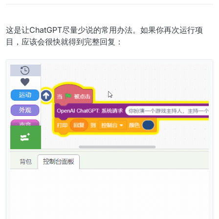
这是让ChatGPT尽量少说的常用办法。如果你再次运行项
目，应该会很快就得到完整回复：