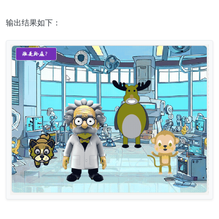
输出结果如下：