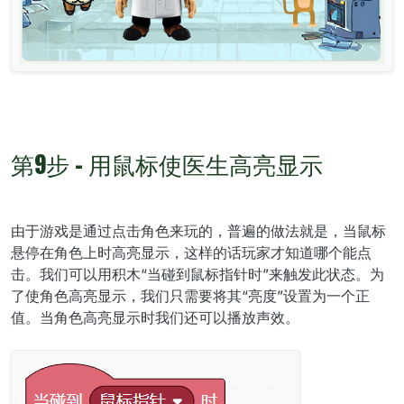
第9步 - 用鼠标使医生高亮显示
由于游戏是通过点击角色来玩的，普遍的做法就是，当鼠标
悬停在角色上时高亮显示，这样的话玩家才知道哪个能点
击。我们可以用积木“当碰到鼠标指针时”来触发此状态。为
了使角色高亮显示，我们只需要将其“亮度”设置为一个正
值。当角色高亮显示时我们还可以播放声效。