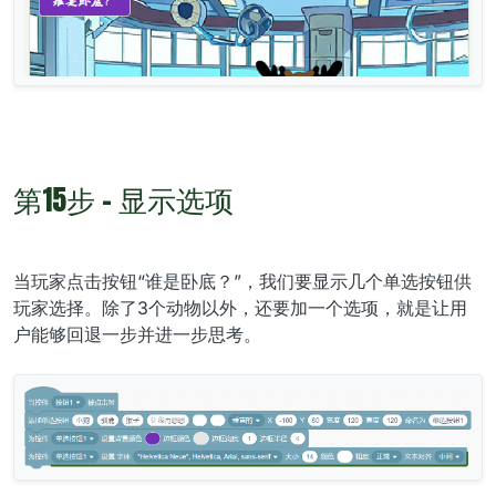
第15步 - 显示选项
当玩家点击按钮“谁是卧底？”，我们要显示几个单选按钮供
玩家选择。除了3个动物以外，还要加一个选项，就是让用
户能够回退一步并进一步思考。