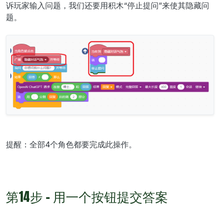
诉玩家输入问题，我们还要用积木“停止提问”来使其隐藏问
题。
提醒：全部4个角色都要完成此操作。
第14步 - 用一个按钮提交答案