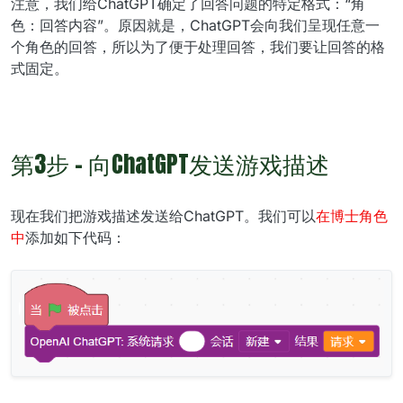
注意，我们给ChatGPT确定了回答问题的特定格式：“角
色：回答内容”。原因就是，ChatGPT会向我们呈现任意一
个角色的回答，所以为了便于处理回答，我们要让回答的格
式固定。
第3步 - 向ChatGPT发送游戏描述
现在我们把游戏描述发送给ChatGPT。我们可以
在博士角色
中
添加如下代码：