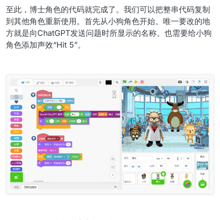
至此，博士角色的代码就完成了。我们可以把整串代码复制
到其他角色重新使用。首先从小狗角色开始。唯一要改的地
方就是向ChatGPT发送问题时所显示的名称。也需要给小狗
角色添加声效“Hit 5”。