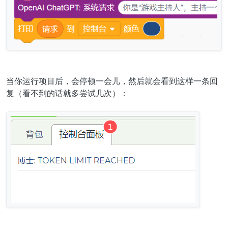
当你运行项目后，会停顿一会儿，然后就会看到这样一条回
复（看不到的话就多尝试几次）：