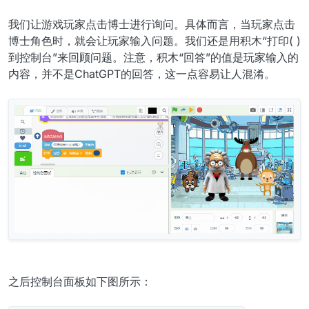
我们让游戏玩家点击博士进行询问。具体而言，当玩家点击
博士角色时，就会让玩家输入问题。我们还是用积木“打印( )
到控制台”来回顾问题。注意，积木“回答”的值是玩家输入的
内容，并不是ChatGPT的回答，这一点容易让人混淆。
之后控制台面板如下图所示：