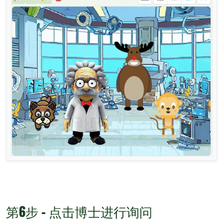
第6步 - 点击博士进行询问