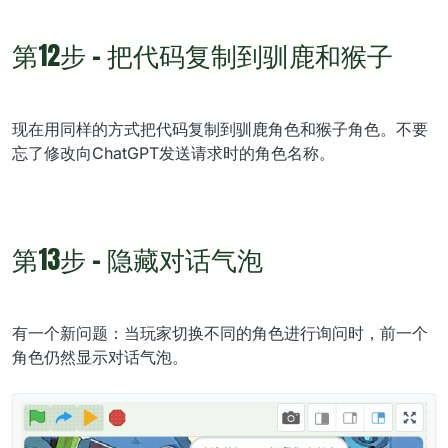
第12步 - 把代码复制到驯鹿和猴子
现在用同样的方式把代码复制到驯鹿角色和猴子角色。不要
忘了修改向ChatGPT发送请求时的角色名称。
第13步 - 隐藏对话气泡
有一个新问题：当玩家切换不同的角色进行询问时，前一个
角色仍然显示对话气泡。