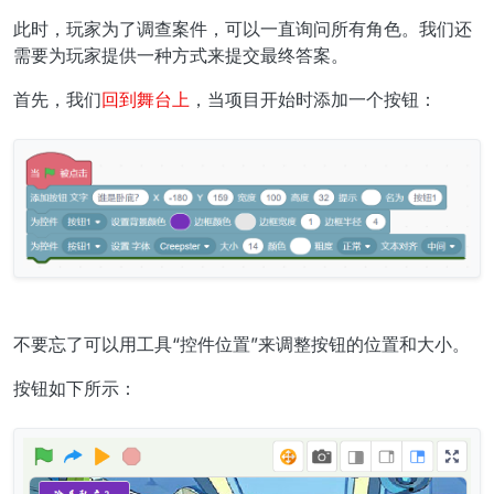
此时，玩家为了调查案件，可以一直询问所有角色。我们还
需要为玩家提供一种方式来提交最终答案。
首先，我们
回到舞台上
，当项目开始时添加一个按钮：
不要忘了可以用工具“控件位置”来调整按钮的位置和大小。
按钮如下所示：