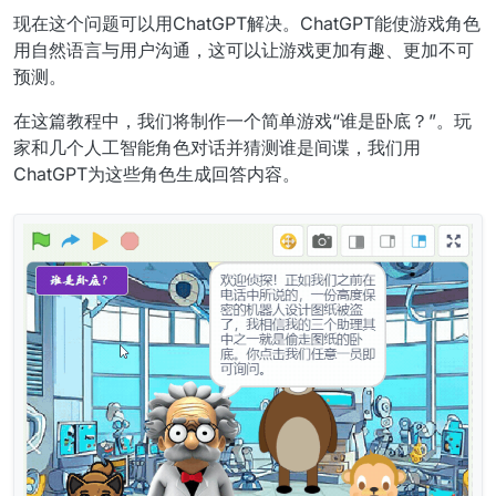
现在这个问题可以用ChatGPT解决。ChatGPT能使游戏角色
用自然语言与用户沟通，这可以让游戏更加有趣、更加不可
预测。
在这篇教程中，我们将制作一个简单游戏“谁是卧底？”。玩
家和几个人工智能角色对话并猜测谁是间谍，我们用
ChatGPT为这些角色生成回答内容。