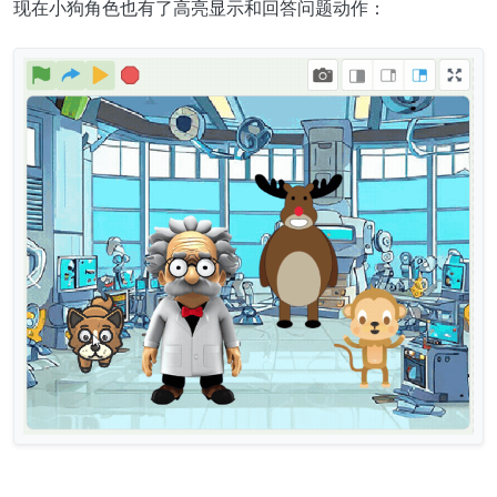
现在小狗角色也有了高亮显示和回答问题动作：