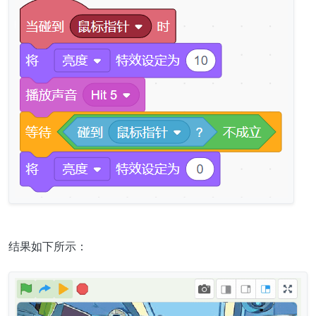
结果如下所示：