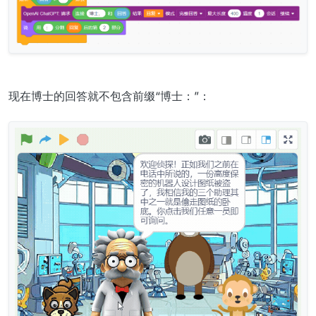
现在博士的回答就不包含前缀“博士：”：