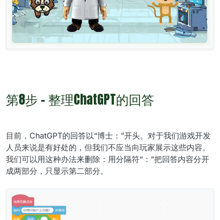
第8步 - 整理ChatGPT的回答
目前，ChatGPT的回答以“博士：”开头。对于我们游戏开发
人员来说是有好处的，但我们不应当向玩家展示这些内容。
我们可以用这种办法来删除：用分隔符“：”把回答内容分开
成两部分，只显示第二部分。