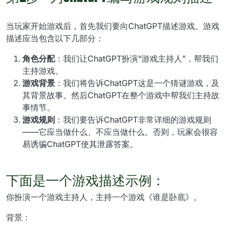
当玩家开始游戏后，首先我们要向ChatGPT描述游戏。游戏
描述应当包含以下几部分：
角色分配
：我们让ChatGPT扮演“游戏主持人”，帮我们
主持游戏。
游戏背景
：我们将告诉ChatGPT这是一个猜谜游戏，及
其背景故事。然后ChatGPT在整个游戏中帮我们主持故
事情节。
游戏规则
：我们要告诉ChatGPT非常详细的游戏规则
——它应当做什么、不应当做什么。否则，玩家会很容
易诱骗ChatGPT使其泄露答案。
下面是一个游戏描述示例：
你扮演一个游戏主持人，主持一个游戏《谁是卧底》。
背景：