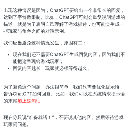
出现这种情况是因为，ChatGPT要给出一个非常长的回复，
达到了字符数限制。比如，ChatGPT可能会重复说明游戏的
描述，就是为了表明自己理解了游戏描述，也可能会生成一
些玩家与角色之间的对话示例。
我们应当避免这种情况发生，原因有二：
现在我们还不需要ChatGPT生成回复内容，因为我们不
能把这呈现给游戏玩家；
回复内容越长，玩家就必须等得越久。
为了避免这个问题，办法很简单。我们只需要优化提示语，
告诉ChatGPT如何回复。比如，我们可以在系统请求提示语
的末尾
加上这句话
：
现在你只说“准备就绪！”，不要说其他内容。然后等待游戏
玩家问问题。