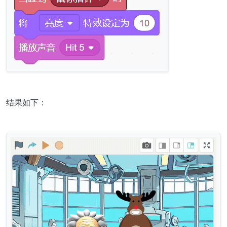
结果如下：