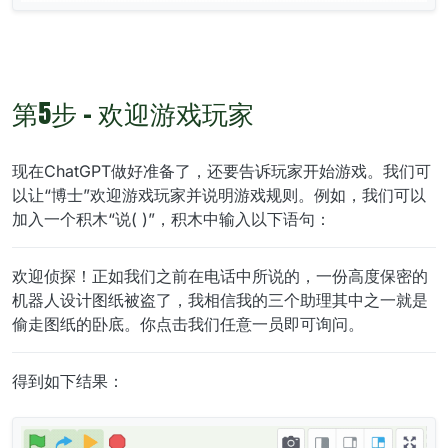
第5步 - 欢迎游戏玩家
现在ChatGPT做好准备了，还要告诉玩家开始游戏。我们可
以让“博士”欢迎游戏玩家并说明游戏规则。例如，我们可以
加入一个积木“说( )”，积木中输入以下语句：
欢迎侦探！正如我们之前在电话中所说的，一份高度保密的
机器人设计图纸被盗了，我相信我的三个助理其中之一就是
偷走图纸的卧底。你点击我们任意一员即可询问。
得到如下结果：