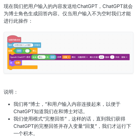
现在我们把用户输入的内容发送给ChatGPT，ChatGPT就会
为博士角色生成回答内容。仅当用户输入不为空时我们才能
进行此操作：
说明：
我们将“博士，”和用户输入内容连接起来，以便于
ChatGPT知道我们在和博士对话。
我们使用模式“完整回答”，这样的话，直到我们获得
ChatGPT的完整回答并存入变量“回复”，我们才运行下
一个积木。