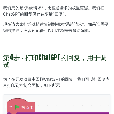
我们用的是“系统请求”，比普通请求的权重更强。我们把
ChatGPT的回复保存在变量“回复”。
现在请大家把游戏描述复制到积木“系统请求”。如果谁需要
编辑描述，应该还记得可以用注释框来帮助编辑。
第4步 - 打印ChatGPT的回复，用于调
试
为了在开发项目中回顾ChatGPT的回复，我们可以把回复内
容打印到控制台面板，如下所示：