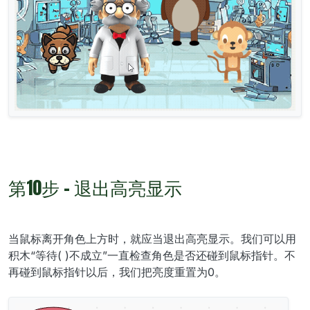
第10步 - 退出高亮显示
当鼠标离开角色上方时，就应当退出高亮显示。我们可以用
积木“等待( )不成立”一直检查角色是否还碰到鼠标指针。不
再碰到鼠标指针以后，我们把亮度重置为0。