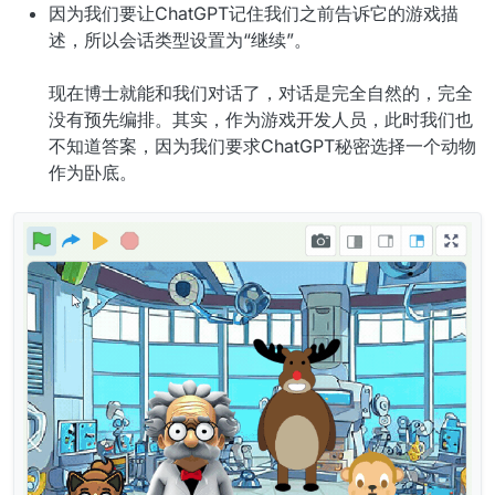
因为我们要让ChatGPT记住我们之前告诉它的游戏描
述，所以会话类型设置为“继续”。
现在博士就能和我们对话了，对话是完全自然的，完全
没有预先编排。其实，作为游戏开发人员，此时我们也
不知道答案，因为我们要求ChatGPT秘密选择一个动物
作为卧底。