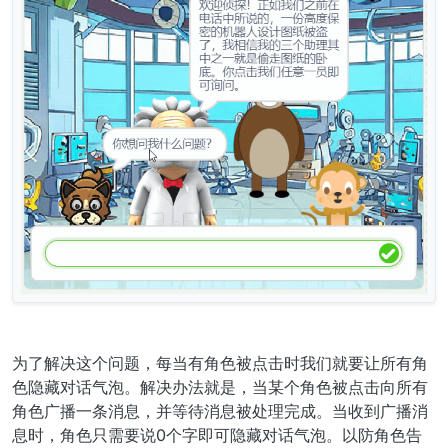
为了解决这个问题，每当有角色被点击时我们就要让所有角
色隐藏对话气泡。解决办法就是，当某个角色被点击向所有
角色广播一条消息，并等待消息被处理完成。当收到广播消
息时，角色只需要说0个字即可隐藏对话气泡。以防角色告