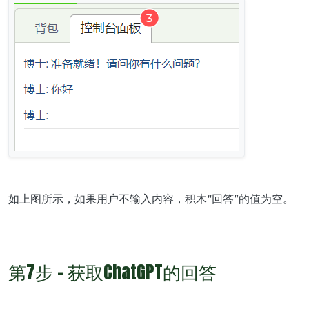
如上图所示，如果用户不输入内容，积木“回答”的值为空。
第7步 - 获取ChatGPT的回答