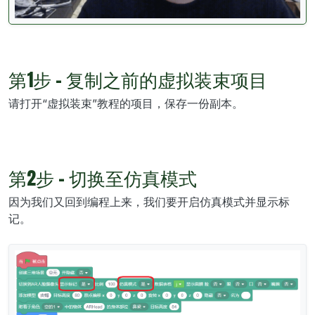
第1步 - 复制之前的虚拟装束项目
请打开“虚拟装束”教程的项目，保存一份副本。
第2步 - 切换至仿真模式
因为我们又回到编程上来，我们要开启仿真模式并显示标
记。