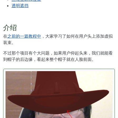
透明遮挡
介绍
在
之前的一篇教程中
，大家学习了如何在用户头上添加虚拟
装束。
不过那个项目有个大问题，如果用户仰起头来，我们就能看
到帽子的后边缘，看起来整个帽子就在人脸前面。