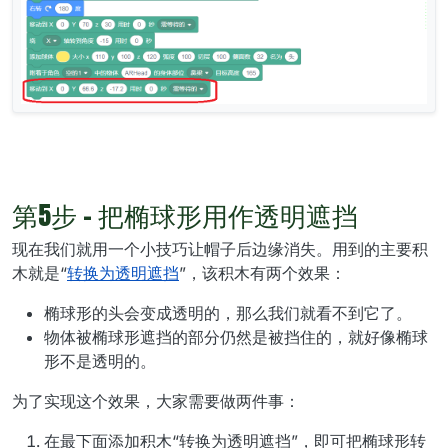
第5步 - 把椭球形用作透明遮挡
现在我们就用一个小技巧让帽子后边缘消失。用到的主要积
木就是“
转换为透明遮挡
”，该积木有两个效果：
椭球形的头会变成透明的，那么我们就看不到它了。
物体被椭球形遮挡的部分仍然是被挡住的，就好像椭球
形不是透明的。
为了实现这个效果，大家需要做两件事：
在最下面添加积木“转换为透明遮挡”，即可把椭球形转