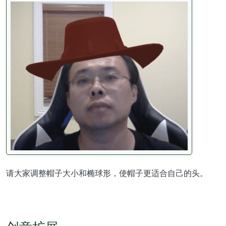
请大家调整帽子大小和椭球形，使帽子更适合自己的头。