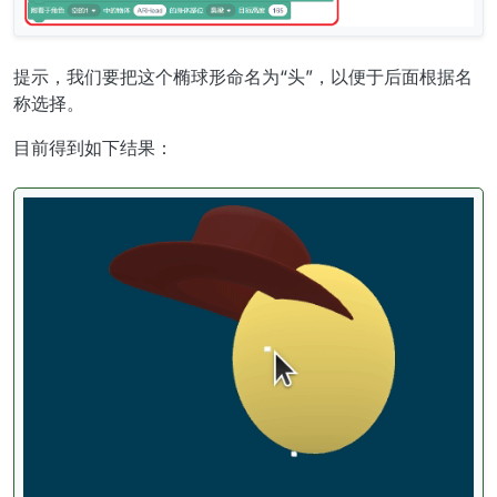
提示，我们要把这个椭球形命名为“头”，以便于后面根据名
称选择。
目前得到如下结果：