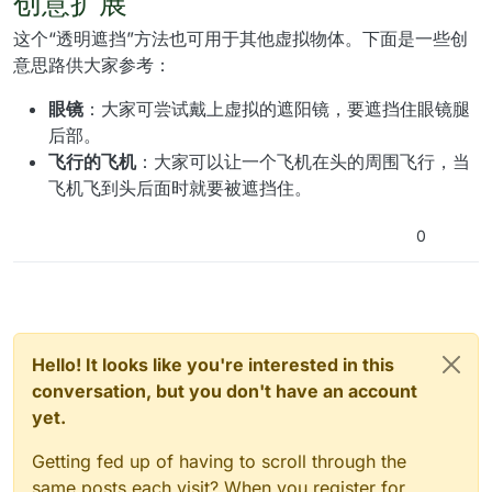
创意扩展
这个“透明遮挡”方法也可用于其他虚拟物体。下面是一些创
意思路供大家参考：
眼镜
：大家可尝试戴上虚拟的遮阳镜，要遮挡住眼镜腿
后部。
飞行的飞机
：大家可以让一个飞机在头的周围飞行，当
飞机飞到头后面时就要被遮挡住。
0
Hello! It looks like you're interested in this
conversation, but you don't have an account
yet.
Getting fed up of having to scroll through the
same posts each visit? When you register for