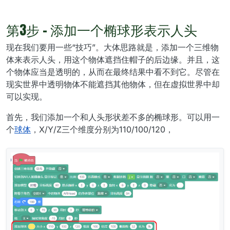
第3步 - 添加一个椭球形表示人头
现在我们要用一些“技巧”。大体思路就是，添加一个三维物
体来表示人头，用这个物体遮挡住帽子的后边缘。并且，这
个物体应当是透明的，从而在最终结果中看不到它。尽管在
现实世界中透明物体不能遮挡其他物体，但在虚拟世界中却
可以实现。
首先，我们添加一个和人头形状差不多的椭球形。可以用一
个
球体
，X/Y/Z三个维度分别为110/100/120，