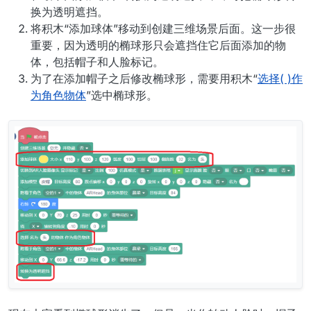
换为透明遮挡。
将积木“添加球体”移动到创建三维场景后面。这一步很
重要，因为透明的椭球形只会遮挡住它后面添加的物
体，包括帽子和人脸标记。
为了在添加帽子之后修改椭球形，需要用积木“
选择( )作
为角色物体
”选中椭球形。