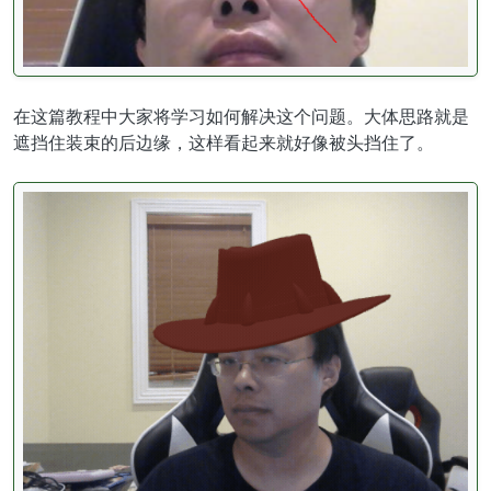
在这篇教程中大家将学习如何解决这个问题。大体思路就是
遮挡住装束的后边缘，这样看起来就好像被头挡住了。