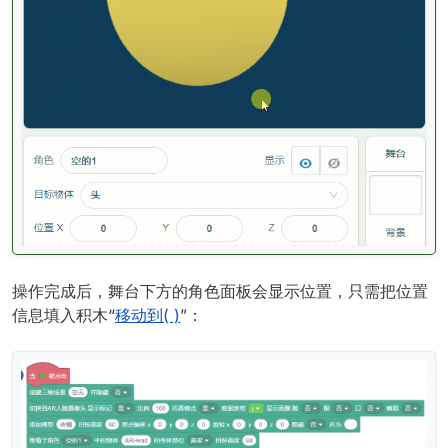
操作完成后，舞台下方的角色面板会显示位置，只需把位置
信息填入积木“
移动到( )
”：