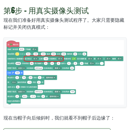
第6步 - 用真实摄像头测试
现在我们准备好用真实摄像头测试程序了。大家只需要隐藏
标记并关闭仿真模式：
现在当帽子向后倾斜时，我们就看不到帽子后边缘了：