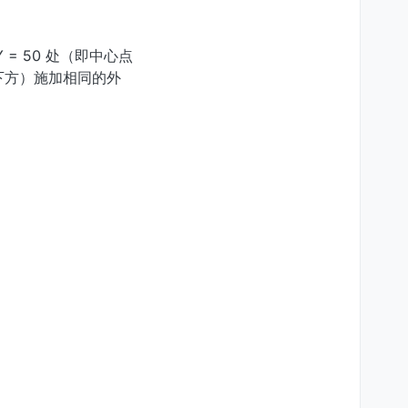
= 50 处（即中心点
的下方）施加相同的外