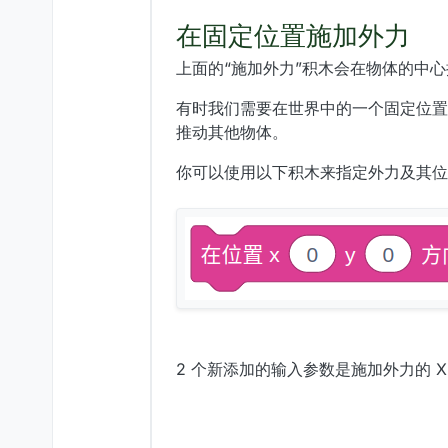
在固定位置施加外力
上面的“施加外力”积木会在物体的中
有时我们需要在世界中的一个固定位置
推动其他物体。
你可以使用以下积木来指定外力及其位
2 个新添加的输入参数是施加外力的 X 