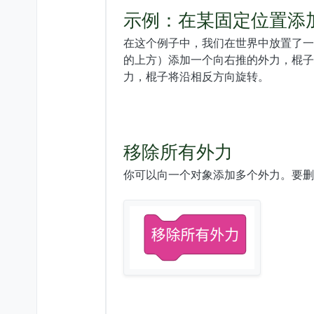
示例：在某固定位置添
在这个例子中，我们在世界中放置了一根高
的上方）添加一个向右推的外力，棍子将
力，棍子将沿相反方向旋转。
移除所有外力
你可以向一个对象添加多个外力。要删