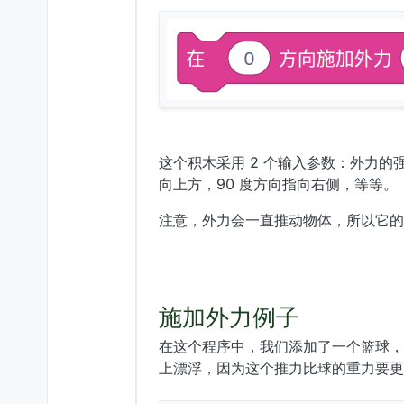
这个积木采用 2 个输入参数：外力的
向上方，90 度方向指向右侧，等等。
注意，外力会一直推动物体，所以它的
施加外力例子
在这个程序中，我们添加了一个篮球，
上漂浮，因为这个推力比球的重力要更