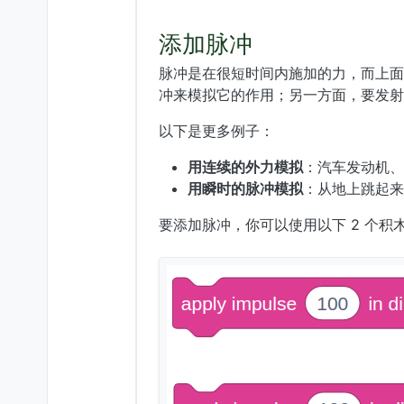
添加脉冲
脉冲是在很短时间内施加的力，而上面
冲来模拟它的作用；另一方面，要发射
以下是更多例子：
用连续的外力模拟
：汽车发动机、
用瞬时的脉冲模拟
：从地上跳起来
要添加脉冲，你可以使用以下 2 个