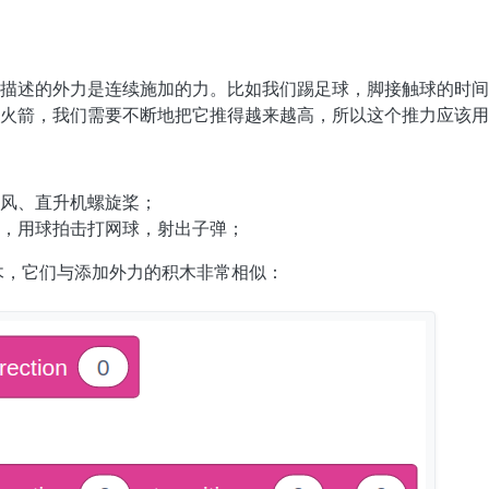
描述的外力是连续施加的力。比如我们踢足球，脚接触球的时间
火箭，我们需要不断地把它推得越来越高，所以这个推力应该用
风、直升机螺旋桨；
，用球拍击打网球，射出子弹；
积木，它们与添加外力的积木非常相似：