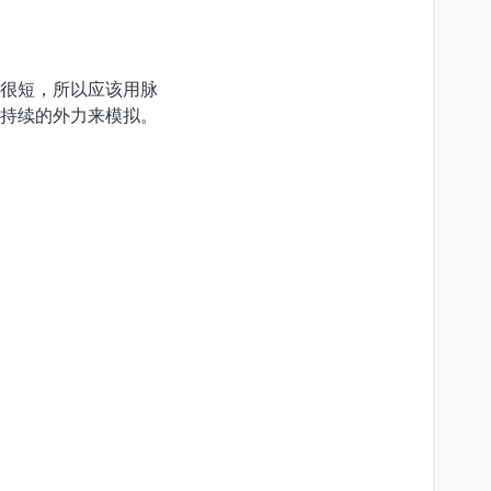
很短，所以应该用脉
持续的外力来模拟。