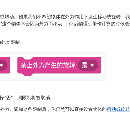
或转动。如果我们不希望物体在外力作用下发生移动或旋转，我
“这个物体不会因为外力而移动”，然后物理引擎作计算的时候
除此类限制：
择“否”，则限制将被取消。
外力。添加这些限制后，你仍然可以直接设置物体的
移动或旋转