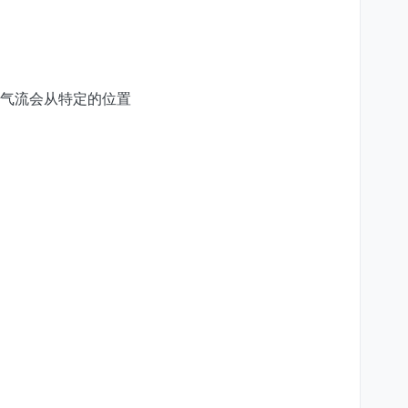
气流会从特定的位置