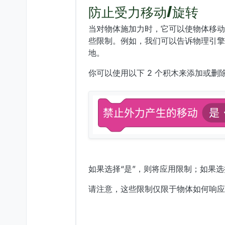
防止受力移动/旋转
当对物体施加力时，它可以使物体移动
些限制。例如，我们可以告诉物理引擎
地。
你可以使用以下 2 个积木来添加或删
如果选择“是”，则将应用限制；如果选
请注意，这些限制仅限于物体如何响应