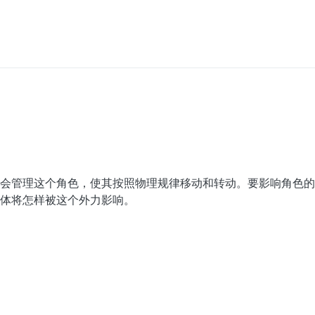
 17:13
会管理这个角色，使其按照物理规律移动和转动。要影响角色的
体将怎样被这个外力影响。