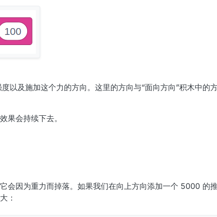
强度以及施加这个力的方向。这里的方向与“面向方向”积木中的方
效果会持续下去。
它会因为重力而掉落。如果我们在向上方向添加一个 5000 的
大：