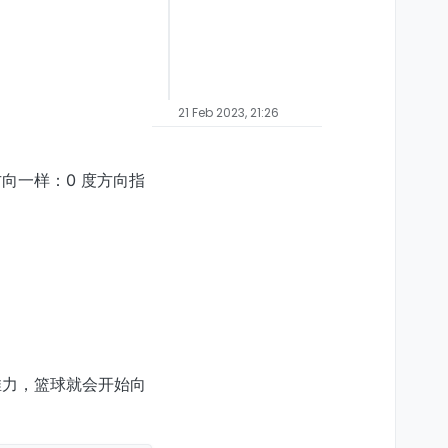
21 Feb 2023, 21:26
向一样：0 度方向指
推力，篮球就会开始向