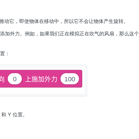
心推动它，即使物体在移动中，所以它不会让物体产生旋转。
添加外力。例如，如果我们正在模拟正在吹气的风扇，那么这个
置：
和 Y 位置。