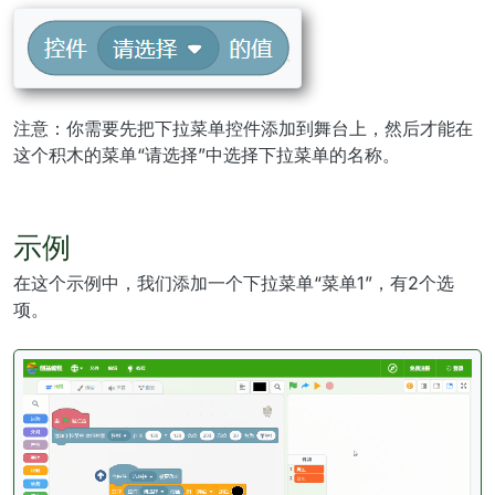
注意：你需要先把下拉菜单控件添加到舞台上，然后才能在
这个积木的菜单“请选择”中选择下拉菜单的名称。
示例
在这个示例中，我们添加一个下拉菜单“菜单1”，有2个选
项。