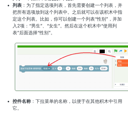
列表
：为了指定选项列表，首先需要创建一个列表，并
把所有选项放到这个列表中。之后就可以在该积木中指
定这个列表。比如，你可以创建一个列表“性别”，并加
入2项：“男生”、“女生”。然后在这个积木中“使用列
表”后面选择“性别”。
控件名称
：下拉菜单的名称，以便于在其他积木中引用
它。