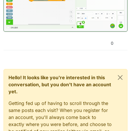
0
Hello! It looks like you're interested in this
conversation, but you don't have an account
yet.
Getting fed up of having to scroll through the
same posts each visit? When you register for
an account, you'll always come back to
exactly where you were before, and choose to