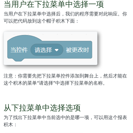
当用户在下拉菜单中选择一项
当用户在下拉菜单中选择后，我们的程序需要对此响应。你
可以把代码放到这个帽子积木下面：
注意：你需要先把下拉菜单控件添加到舞台上，然后才能在
这个积木的菜单“请选择”中选择下拉菜单的名称。
从下拉菜单中选择选项
为了找出下拉菜单中当前选中的是哪一项，可以用这个报表
积木：