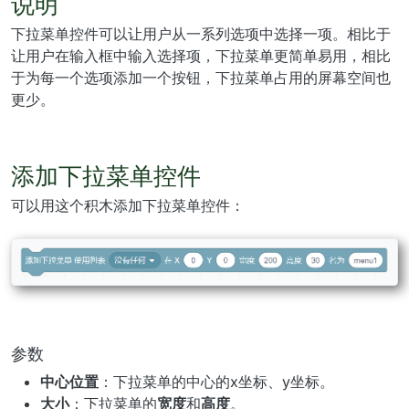
说明
下拉菜单控件可以让用户从一系列选项中选择一项。相比于
让用户在输入框中输入选择项，下拉菜单更简单易用，相比
于为每一个选项添加一个按钮，下拉菜单占用的屏幕空间也
更少。
添加下拉菜单控件
可以用这个积木添加下拉菜单控件：
参数
中心位置
：下拉菜单的中心的x坐标、y坐标。
大小
：下拉菜单的
宽度
和
高度
。