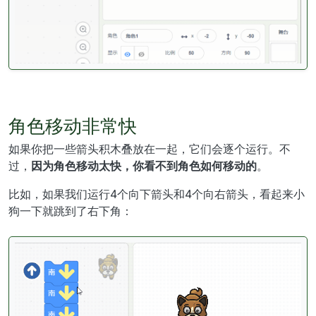
角色移动非常快
如果你把一些箭头积木叠放在一起，它们会逐个运行。不
过，
因为角色移动太快，你看不到角色如何移动的
。
比如，如果我们运行4个向下箭头和4个向右箭头，看起来小
狗一下就跳到了右下角：