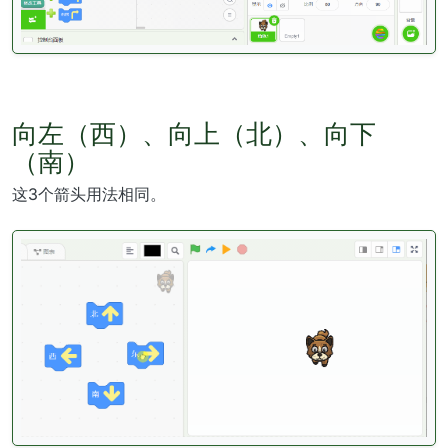
向左（西）、向上（北）、向下
（南）
这3个箭头用法相同。