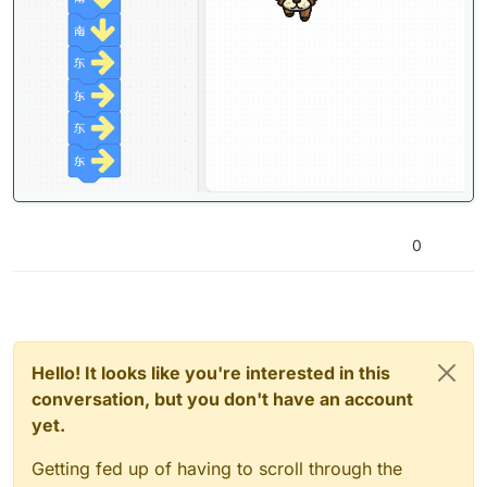
0
Hello! It looks like you're interested in this
conversation, but you don't have an account
yet.
Getting fed up of having to scroll through the