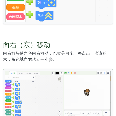
向右（东）移动
向右箭头使角色向右移动，也就是向东。每点击一次该积
木，角色就向右移动一小步。