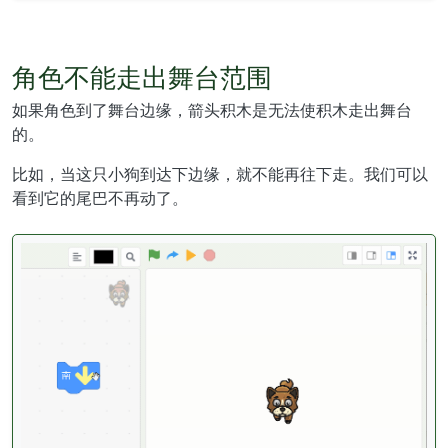
角色不能走出舞台范围
如果角色到了舞台边缘，箭头积木是无法使积木走出舞台
的。
比如，当这只小狗到达下边缘，就不能再往下走。我们可以
看到它的尾巴不再动了。