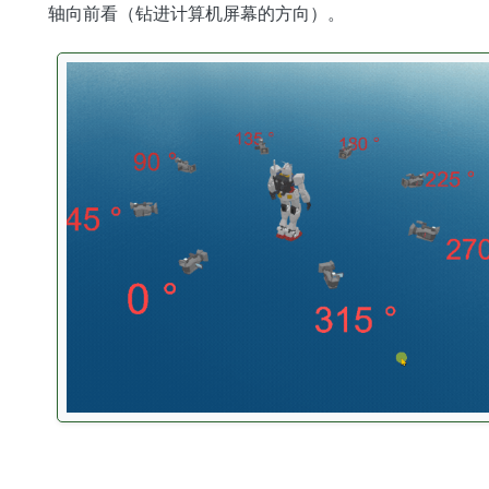
轴向前看（钻进计算机屏幕的方向）。