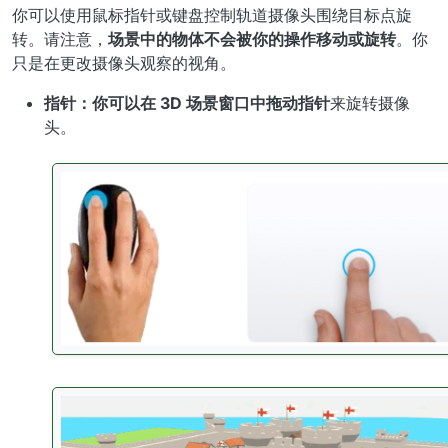
你可以使用鼠标指针或键盘控制轨道摄像头围绕目标点旋
转。请注意，
场景中的物体不会被你的操作移动或旋转
。你
只是在更改摄像头观察的视角。
指针：
你可以在 3D 场景窗口中
拖动指针
来旋转摄像
头。