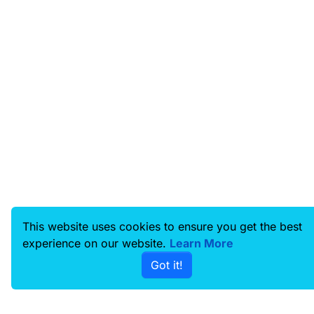
This website uses cookies to ensure you get the best
experience on our website.
Learn More
Got it!