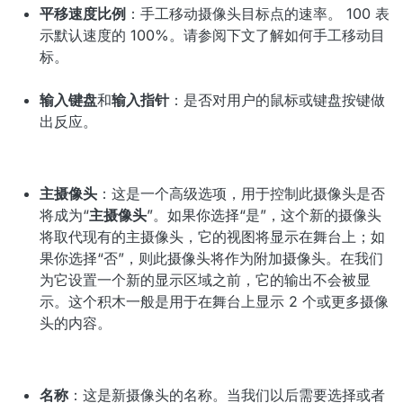
平移速度比例
：手工移动摄像头目标点的速率。 100 表
示默认速度的 100%。请参阅下文了解如何手工移动目
标。
输入键盘
和
输入指针
：是否对用户的鼠标或键盘按键做
出反应。
主摄像头
：这是一个高级选项，用于控制此摄像头是否
将成为“
主摄像头
”。如果你选择“是”，这个新的摄像头
将取代现有的主摄像头，它的视图将显示在舞台上；如
果你选择“否”，则此摄像头将作为附加摄像头。在我们
为它设置一个新的显示区域之前，它的输出不会被显
示。这个积木一般是用于在舞台上显示 2 个或更多摄像
头的内容。
名称
：这是新摄像头的名称。当我们以后需要选择或者