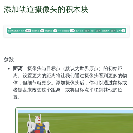
添加轨道摄像头的积木块
参数
距离
：摄像头与目标点（默认为世界原点）的初始距
离。设置更大的距离将让我们通过摄像头看到更多的物
体，但细节就更少。添加摄像头后，你可以通过鼠标或
者键盘来改变这个距离，或将目标点平移到其他的位
置。