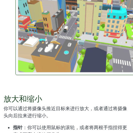
放大和缩小
你可以通过将摄像头推近目标来进行放大，或者通过将摄像
头向后拉来进行缩小。
指针
：你可以使用鼠标的滚轮，或者将两根手指捏得更