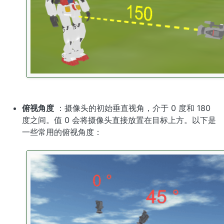
俯视角度
：摄像头的初始垂直视角，介于 0 度和 180
度之间。值 0 会将摄像头直接放置在目标上方。以下是
一些常用的俯视角度：