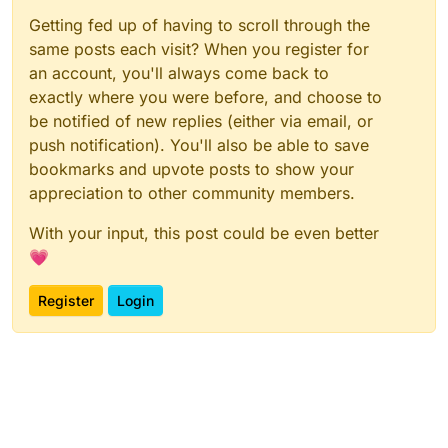
Getting fed up of having to scroll through the
same posts each visit? When you register for
an account, you'll always come back to
exactly where you were before, and choose to
be notified of new replies (either via email, or
push notification). You'll also be able to save
bookmarks and upvote posts to show your
appreciation to other community members.
With your input, this post could be even better
💗
Register
Login