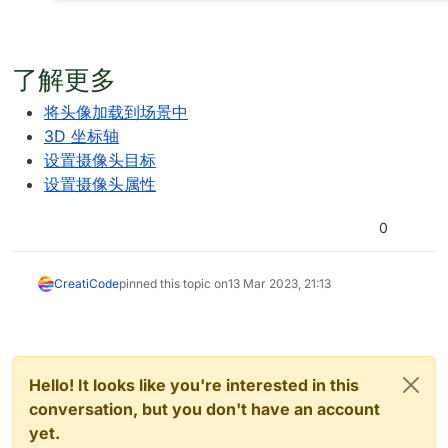
了解更多
将头像加载到场景中
3D 坐标轴
设置摄像头目标
设置摄像头属性
0
CreatiCode
pinned this topic on
13 Mar 2023, 21:13
Hello! It looks like you're interested in this
conversation, but you don't have an account
yet.