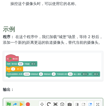
操控这个摄像头时，可以使用它的名称。
示例
程序：
在这个程序中，我们加载“城堡”场景，等待 2 秒后，
添加一个新的j距离更远的轨道摄像头，替代当前的摄像头。
输出：