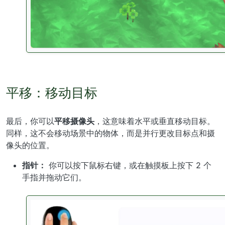
平移：移动目标
最后，你可以
平移摄像头
，这意味着水平或垂直移动目标。
同样，这不会移动场景中的物体，而是并行更改目标点和摄
像头的位置。
指针：
你可以按下鼠标右键，或在触摸板上按下 2 个
手指并拖动它们。