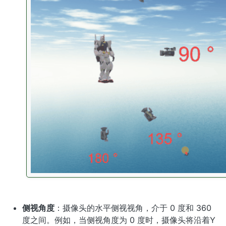
侧视角度
：摄像头的水平侧视视角，介于 0 度和 360
度之间。例如，当侧视角度为 0 度时，摄像头将沿着Y