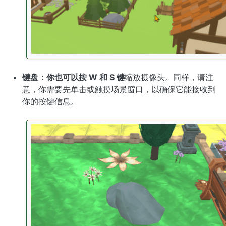
键盘：
你也可以
按 W 和 S 键
缩放摄像头。同样，请注
意，你需要先单击或触摸场景窗口，以确保它能接收到
你的按键信息。