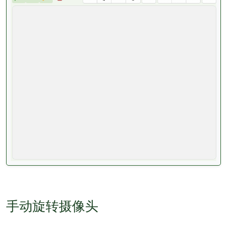
手动旋转摄像头