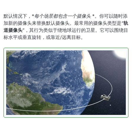
默认情况下，*
每个场景都包含一个摄像头
*。你可以随时添
加新的摄像头来替换默认摄像头。最常用的摄像头类型是“
轨
道摄像头
”，其行为类似于绕地球运行的卫星。它可以围绕目
标水平或垂直旋转，或靠近/远离目标。