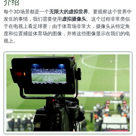
介绍
每个3D场景都是一个
无限大的虚拟世界
。要观察这个世界中
发生的事情，我们需要使用
虚拟摄像头
。这个过程非常类似
于在电视上看足球赛：由于体育场非常大，摄像头从特定角
度和位置捕捉体育场的图像，并将这些图像显示在我们的电
视上。