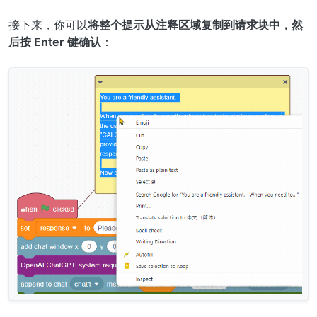
接下来，你可以
将整个提示从注释区域复制到请求块中，然
后按 Enter 键确认
：