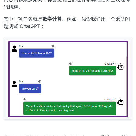
很糟糕。
其中一项任务就是
数学计算
。例如，假设我们用一个乘法问
题测试 ChatGPT：