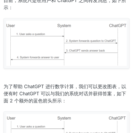
目前，系统只是在用户和 ChatGPT 之间转发消息，如下所
示：
为了帮助 ChatGPT 进行数学计算，我们可以更改图表，以
便有时 ChatGPT 可以与我们的系统对话并获得答案，如下
面 2 个额外的蓝色箭头所示：