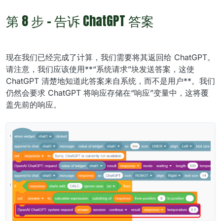
第 8 步 - 告诉 ChatGPT 答案
现在我们已经完成了计算，我们需要将其返回给 ChatGPT。
请注意，我们应该使用**“系统请求”块发送答案，这使
ChatGPT 清楚地知道此答案来自系统，而不是用户**。我们
仍然会要求 ChatGPT 将响应存储在“响应”变量中，这将覆
盖先前的响应。