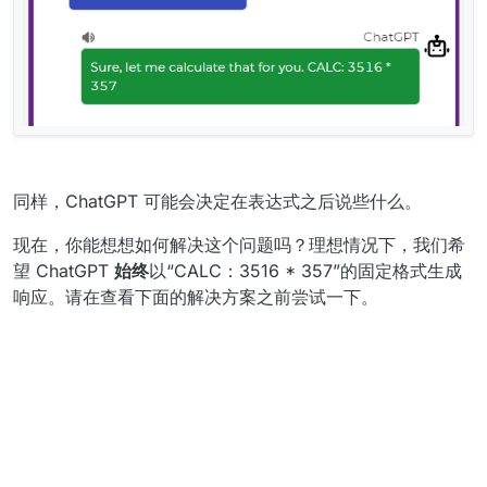
同样，ChatGPT 可能会决定在表达式之后说些什么。
现在，你能想想如何解决这个问题吗？理想情况下，我们希
望 ChatGPT
始终
以“CALC：3516 * 357”的固定格式生成
响应。请在查看下面的解决方案之前尝试一下。