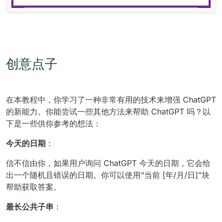
创意点子
在本教程中，你学习了一种非常有用的技术来增强 ChatGPT
的新能力。你能尝试一些其他方法来帮助 ChatGPT 吗？以
下是一些供你参考的想法：
今天的日期
：
信不信由你，如果用户询问 ChatGPT 今天的日期，它会给
出一个随机且错误的日期。你可以使用“当前 [年/月/日]”块
帮助获取答案。
最长公共子串
：