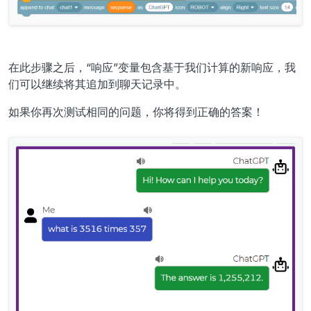
在此步骤之后，“响应”变量包含基于我们计算的新响应，我
们可以继续将其追加到聊天记录中。
如果你再次测试相同的问题，你将得到正确的答案！