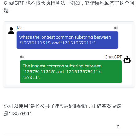
ChatGPT 也不擅长执行算法。例如，它错误地回答了这个问
题：
你可以使用“最长公共子串”块提供帮助，正确答案应该
是“1357911”。
0