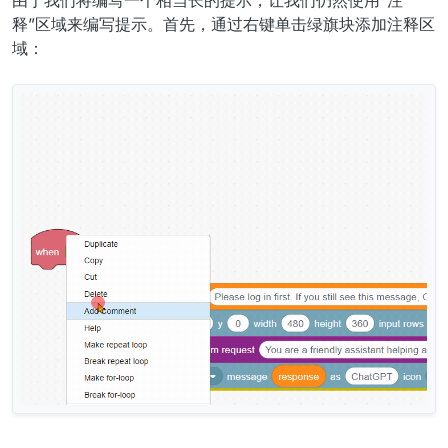
释”区域来编写提示。首先，通过右键单击绿旗块添加注释区
域：