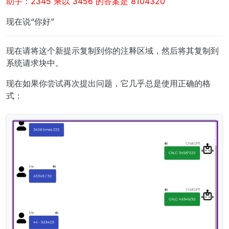
助手：2345 乘以 3456 的答案是 8104320
现在说“你好”
现在请将这个新提示复制到你的注释区域，然后将其复制到
系统请求块中。
现在如果你尝试再次提出问题，它几乎总是使用正确的格
式：