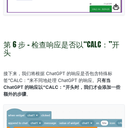
第 6 步 - 检查响应是否以“CALC：”开
头
接下来，我们将根据 ChatGPT 的响应是否包含特殊标
签“CALC：”来不同地处理 ChatGPT 的响应。
只有当
ChatGPT 的响应以“CALC：”开头时，我们才会添加一些
额外的步骤
。