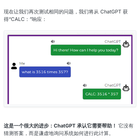
现在让我们再次测试相同的问题，我们将从 ChatGPT 获
得“CALC：”响应：
这是一个很大的进步：ChatGPT 承认它需要帮助！
它没有
猜测答案，而是谦虚地询问系统如何进行此计算。