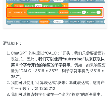
逻辑如下：
ChatGPT 的响应以“CALC：”开头，我们只需要后面的
表达式。因此，
我们可以使用“substring”块来获取从
第 6 个字母开始的响应的子字符串
。例如，如果响应变
量为“CALC：3516 * 357”，则子字符串将为“3516 *
357”。
我们可以使用“计算表达式”块来计算此表达式，这将产
生一个数字，如 1255212
我们可以将该数字存储在一个名为“答案”的新变量中。