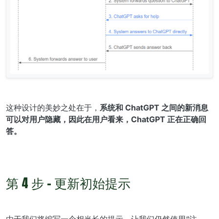
这种设计的美妙之处在于，
系统和 ChatGPT 之间的新消息
可以对用户隐藏，因此在用户看来，ChatGPT 正在正确回
答。
第 4 步 - 更新初始提示
由于我们将编写一个相当长的提示，让我们仍然使用“注