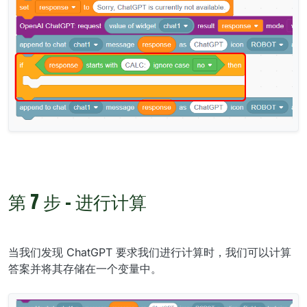
第 7 步 - 进行计算
当我们发现 ChatGPT 要求我们进行计算时，我们可以计算
答案并将其存储在一个变量中。