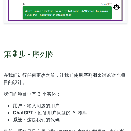
第 3 步 - 序列图
在我们进行任何更改之前，让我们使用
序列图
来讨论这个项
目的设计。
我们的项目中有 3 个实体：
用户
：输入问题的用户
ChatGPT
：回答用户问题的 AI 模型
系统
：这是我们的代码