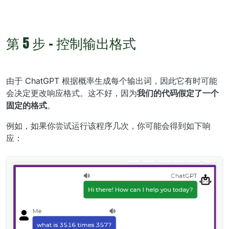
第 5 步 - 控制输出格式
由于 ChatGPT 根据概率生成每个输出词，因此它有时可能
会决定更改响应格式。这不好，因为
我们的代码假定了一个
固定的格式
。
例如，如果你尝试运行该程序几次，你可能会得到如下响
应：