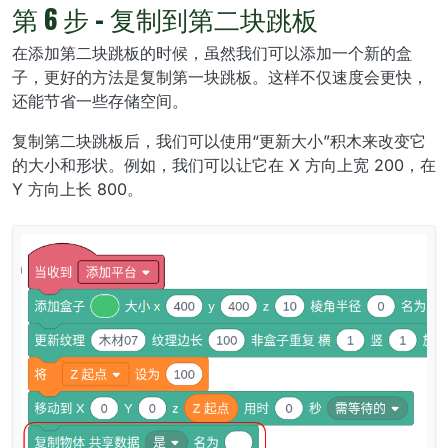
第 6 步 - 复​​制到第二块跳板
在添加第二块跳板的时候，虽然我们可以添加一个新的盒
子，更好的方法是复制第一块跳板。这样不仅速度会更快，
还能节省一些存储空间。
复制第二块跳板后，我们可以使用“更新大小”积木来改变它
的大小和形状。例如，我们可以让它在 X 方向上宽 200，在
Y 方向上长 800。