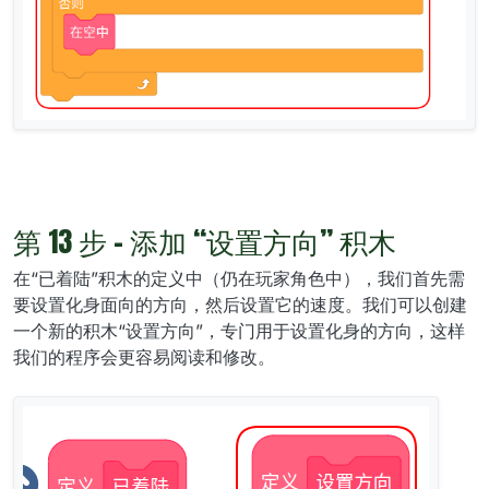
第 13 步 - 添加 “设置方向” 积木
在“已着陆”积木的定义中（仍在玩家角色中），我们首先需
要设置化身面向的方向，然后设置它的速度。我们可以创建
一个新的积木“设置方向”，专门用于设置化身的方向，这样
我们的程序会更容易阅读和修改。