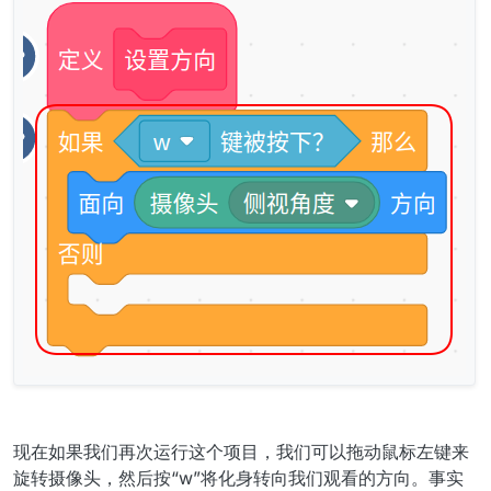
现在如果我们再次运行这个项目，我们可以拖动鼠标左键来
旋转摄像头，然后按“w”将化身转向我们观看的方向。事实