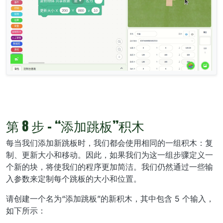
第 8 步 - “添加跳板”积木
每当我们添加新跳板时，我们都会使用相同的一组积木：复
制、更新大小和移动。因此，如果我们为这一组步骤定义一
个新的块，将使我们的程序更加简洁。我们仍然通过一些输
入参数来定制每个跳板的大小和位置。
请创建一个名为“添加跳板”的新积木，其中包含 5 个输入，
如下所示：