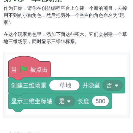
作为开始，请你在创益编程平台上创建一个新的项目，去掉
用不到的小狗角色，然后把另外一个空白的角色命名为"玩
家".
在这个玩家角色里，添加下面这些积木。它们会创建一个草
地三维场景，同时显示三维坐标系。