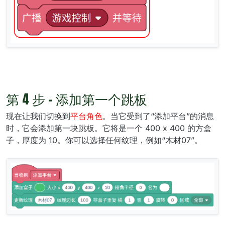
第 4 步 - 添加第一个跳板
现在让我们切换到
平台角色
。当它受到了“添加平台”的消息
时，它会添加第一块跳板。它将是一个 400 x 400 的方盒
子，厚度为 10。你可以选择任何纹理，例如“木材07”。