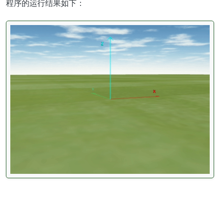
程序的运行结果如下：