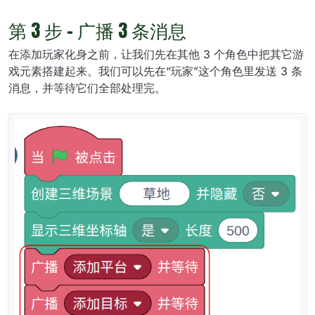
第 3 步 - 广播 3 条消息
在添加玩家化身之前，让我们先在其他 3 个角色中把其它游
戏元素搭建起来。我们可以先在“玩家”这个角色里发送 3 条
消息，并等待它们全部处理完。