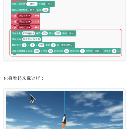
化身看起来像这样：