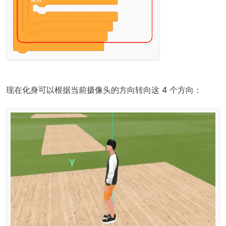
现在化身可以根据当前摄像头的方向转向这 4 个方向：