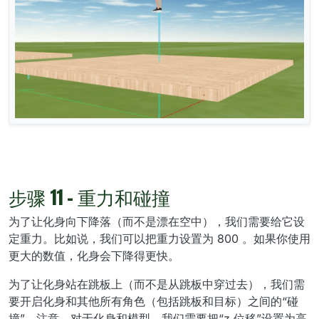
步骤 11 - 重力和碰撞
为了让化身向下降落（而不是漂在空中），我们需要给它设
定重力。比如说，我们可以把重力设置为 800 。如果你使用
更大的数值，化身会下降得更快。
为了让化身站在跳板上（而不是从跳板中穿过去），我们需
要开启化身和其他所有角色（包括跳板和目标）之间的“碰
撞”。注意，对于化身和模型，我们需要把“z 位移”设置为高