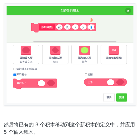
然后将已有的 3 个积木移动到这个新积木的定义中，并应用
5 个输入积木。