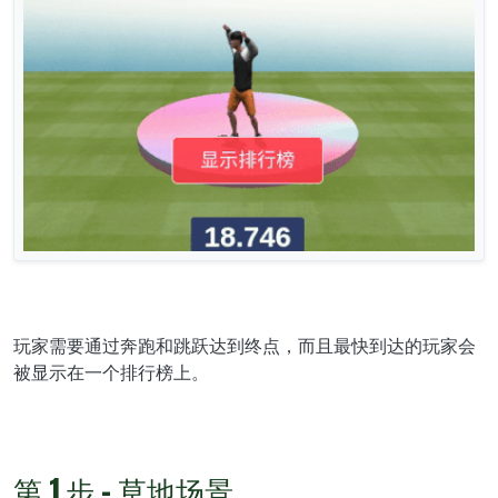
玩家需要通过奔跑和跳跃达到终点，而且最快到达的玩家会
被显示在一个排行榜上。
第 1 步 - 草地场景