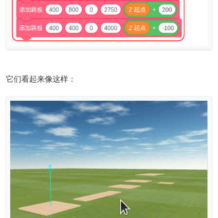
它们看起来像这样：