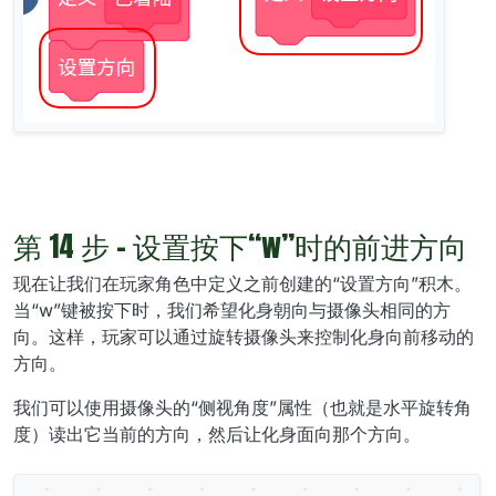
第 14 步 - 设置按下“w”时的前进方向
现在让我们在玩家角色中定义之前创建的“设置方向”积木。
当“w”键被按下时，我们希望化身朝向与摄像头相同的方
向。这样，玩家可以通过旋转摄像头来控制化身向前移动的
方向。
我们可以使用摄像头的“侧视角度”属性（也就是水平旋转角
度）读出它当前的方向，然后让化身面向那个方向。