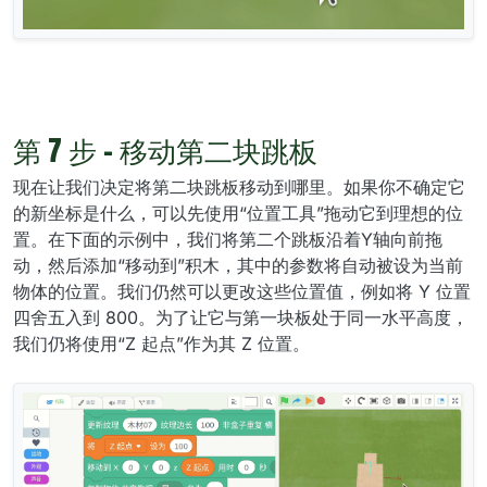
第 7 步 - 移动第二块跳板
现在让我们决定将第二块跳板移动到哪里。如果你不确定它
的新坐标是什么，可以先使用“位置工具”拖动它到理想的位
置。在下面的示例中，我们将第二个跳板沿着Y轴向前拖
动，然后添加“移动到”积木，其中的参数将自动被设为当前
物体的位置。我们仍然可以更改这些位置值，例如将 Y 位置
四舍五入到 800。为了让它与第一块板处于同一水平高度，
我们仍将使用“Z 起点”作为其 Z 位置。