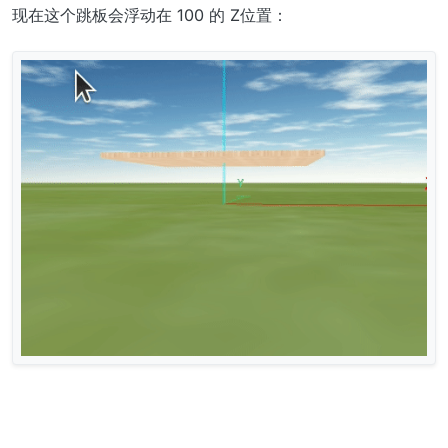
现在这个跳板会浮动在 100 的 Z位置：