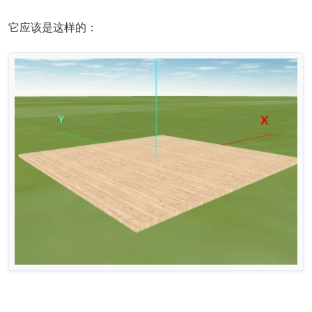
它应该是这样的：