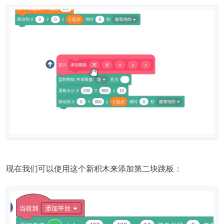
现在我们可以使用这个新积木来添加第二块跳板：