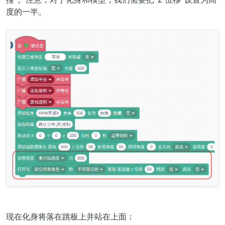
度的一半。
现在化身将落在跳板上并站在上面：