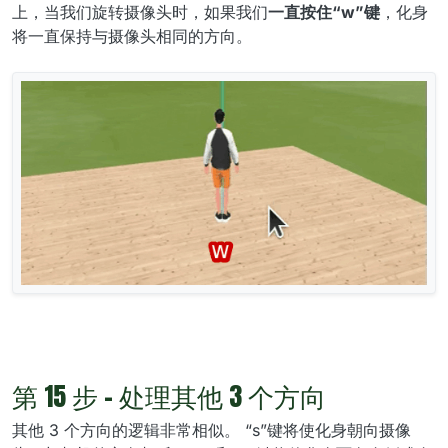
上，当我们旋转摄像头时，如果我们
一直按住“w”键
，化身
将一直保持与摄像头相同的方向。
第 15 步 - 处理其他 3 个方向
其他 3 个方向的逻辑非常相似。 “s”键将使化身朝向摄像