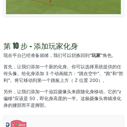
第 10 步 - 添加玩家化身
现在平台已经准备就绪，我们可以切换回到“
玩家
”角色。
首先，让我们添加一个新的化身。你可以选择系统提供的任
何头像。给化身添加 3 个动画能力：“跳在空中”、“跑”和“胜
利”。将它移动到第一个跳板上方（ Z 位置 200）。
另外，让我们添加一个追踪摄像头来跟随化身移动。它的“z
偏移”应该是 50，即化身高度的一半。这杨摄像头将瞄准化
身的腰部而不是脚部。