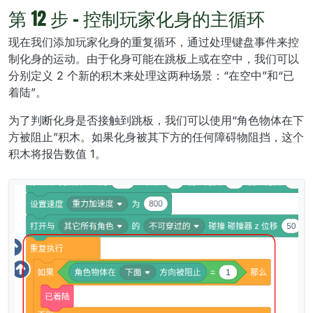
第 12 步 - 控制玩家化身的主循环
现在我们添加玩家化身的重复循环，通过处理键盘事件来控
制化身的运动。由于化身可能在跳板上或在空中，我们可以
分别定义 2 个新的积木来处理这两种场景：“在空中”和“已
着陆”。
为了判断化身是否接触到跳板，我们可以使用“角色物体在下
方被阻止”积木。如果化身被其下方的任何障碍物阻挡，这个
积木将报告数值 1。