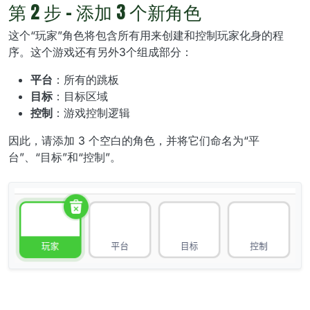
第 2 步 - 添加 3 个新角色
这个“玩家”角色将包含所有用来创建和控制玩家化身的程
序。这个游戏还有另外3个组成部分：
平台
：所有的跳板
目标
：目标区域
控制
：游戏控制逻辑
因此，请添加 3 个空白的角色，并将它们命名为“平
台”、“目标”和“控制”。