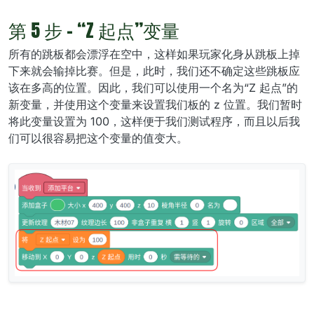
第 5 步 - “Z 起点”变量
所有的跳板都会漂浮在空中，这样如果玩家化身从跳板上掉
下来就会输掉比赛。但是，此时，我们还不确定这些跳板应
该在多高的位置。因此，我们可以使用一个名为“Z 起点”的
新变量，并使用这个变量来设置我们板的 z 位置。我们暂时
将此变量设置为 100，这样便于我们测试程序，而且以后我
们可以很容易把这个变量的值变大。