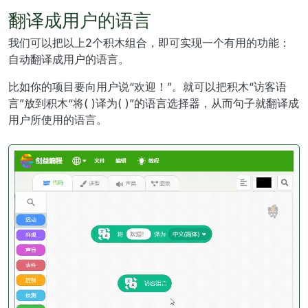
翻译成用户的语言
我们可以把以上2个积木组合，即可实现一个有用的功能：
自动翻译成用户的语言。
比如你的项目要向用户说“欢迎！”。就可以把积木“访客语
言”放到积木“将( )译为( )”的语言选择器，从而句子就翻译成
用户所使用的语言。