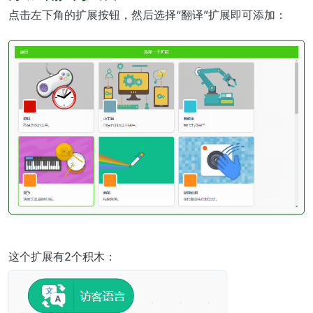
点击左下角的扩展按钮，然后选择“翻译”扩展即可添加：
这个扩展有2个积木：