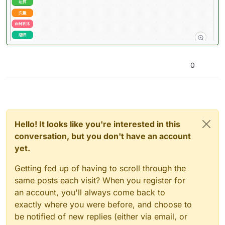
0
Hello! It looks like you're interested in this
conversation, but you don't have an account
yet.
Getting fed up of having to scroll through the
same posts each visit? When you register for
an account, you'll always come back to
exactly where you were before, and choose to
be notified of new replies (either via email, or