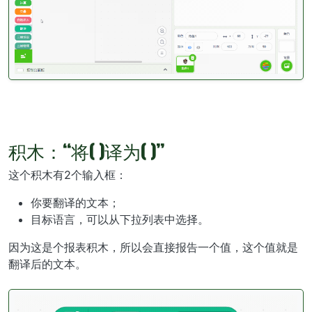
积木：“将( )译为( )”
这个积木有2个输入框：
你要翻译的文本；
目标语言，可以从下拉列表中选择。
因为这是个报表积木，所以会直接报告一个值，这个值就是
翻译后的文本。