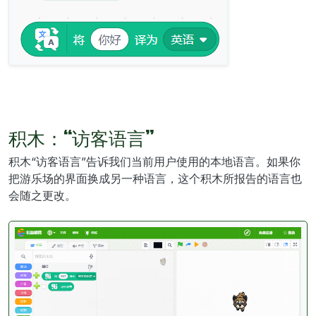
积木：“访客语言”
积木“访客语言”告诉我们当前用户使用的本地语言。如果你
把游乐场的界面换成另一种语言，这个积木所报告的语言也
会随之更改。