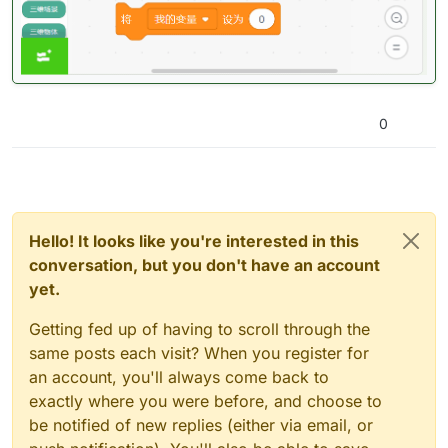
0
Hello! It looks like you're interested in this
conversation, but you don't have an account
yet.
Getting fed up of having to scroll through the
same posts each visit? When you register for
an account, you'll always come back to
exactly where you were before, and choose to
be notified of new replies (either via email, or