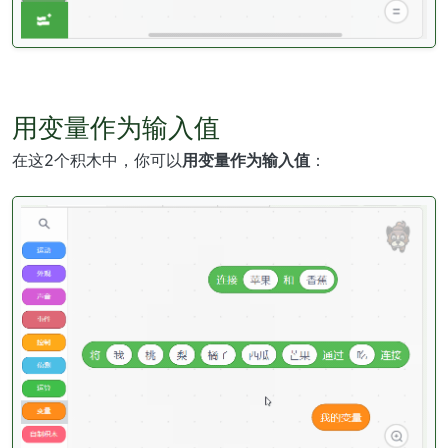
用变量作为输入值
在这2个积木中，你可以
用变量作为输入值
：