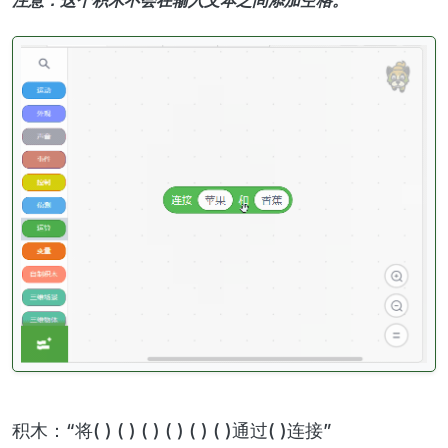
积木：“将( ) ( ) ( ) ( ) ( ) ( )通过( )连接”