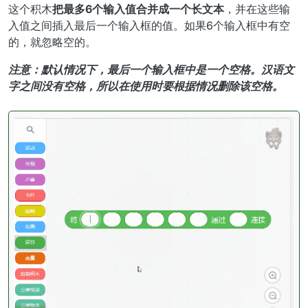
这个积木
把最多6个输入值合并成一个长文本
，并在这些输
入值之间插入最后一个输入框的值。如果6个输入框中有空
的，就忽略空的。
注意：默认情况下，最后一个输入框中是一个空格。汉语文
字之间没有空格，所以在使用时要根据情况删除该空格。