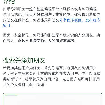
介绍
如果你和朋友一起在创益编程平台上玩积木或者学习编程，
你可以把他们设置为
好友用户
，非常简单。你会收到通知你
的朋友在做什么，你还能只和朋友
分享程序项目、发布程序
项目
。
提醒：安全起见，你只能和那些原本就认识的人交朋友。换
而言之，
永远不要接受陌生人的加好友请求
。
搜索并添加朋友
若要加其他用户为好友，首先你需要知道朋友的确切用户
名，然后在搜索页面上方的搜索栏搜索该用户。你可以选择
类别“用户”，结果就只列出用户名。点击用户名即可打开用
户的个人资料页面。例如：