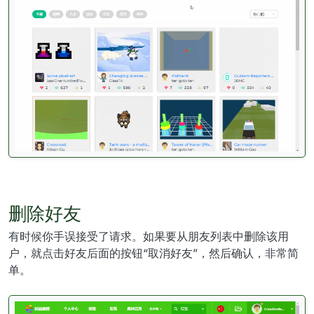
删除好友
有时候你手误接受了请求。如果要从朋友列表中删除该用
户，就点击好友后面的按钮“取消好友”，然后确认，非常简
单。