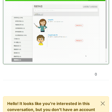
0
Hello! It looks like you're interested in this
conversation, but you don't have an account