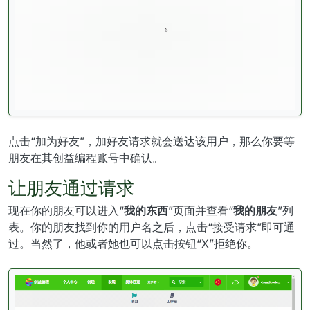
点击“加为好友”，加好友请求就会送达该用户，那么你要等
朋友在其创益编程账号中确认。
让朋友通过请求
现在你的朋友可以进入“
我的东西
”页面并查看“
我的朋友
”列
表。你的朋友找到你的用户名之后，点击“接受请求”即可通
过。当然了，他或者她也可以点击按钮“X”拒绝你。